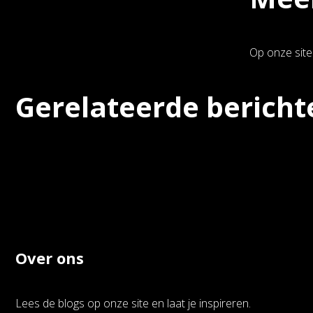
Op onze site
Gerelateerde bericht
Over ons
Lees de blogs op onze site en laat je inspireren.