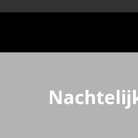
Nachtelij