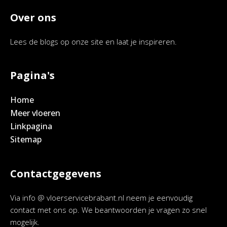
Over ons
Lees de blogs op onze site en laat je inspireren.
Pagina's
Home
Meer vloeren
Linkpagina
Sitemap
Contactgegevens
Via info @ vloerservicebrabant.nl neem je eenvoudig
contact met ons op. We beantwoorden je vragen zo snel
mogelijk.