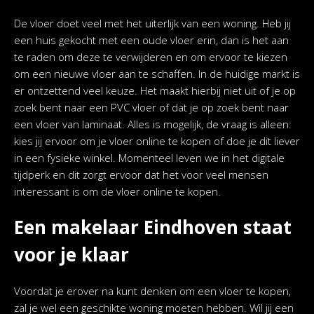
De vloer doet veel met het uiterlijk van een woning. Heb jij
een huis gekocht met een oude vloer erin, dan is het aan
te raden om deze te verwijderen en om ervoor te kiezen
om een nieuwe vloer aan te schaffen. In de huidige markt is
er ontzettend veel keuze. Het maakt hierbij niet uit of je op
zoek bent naar een PVC vloer of dat je op zoek bent naar
een vloer van laminaat. Alles is mogelijk, de vraag is alleen:
kies jij ervoor om je vloer online te kopen of doe je dit liever
in een fysieke winkel. Momenteel leven we in het digitale
tijdperk en dit zorgt ervoor dat het voor veel mensen
interessant is om de vloer online te kopen.
Een makelaar Eindhoven staat
voor je klaar
Voordat je erover na kunt denken om een vloer te kopen,
zal je wel een geschikte woning moeten hebben. Wil jij een