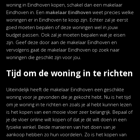
woning in Eindhoven kopen, schakel dan een makelaar
Eindhoven in. Een
makelaar Eindhoven
weet precies welke
woningen er in Eindhoven te koop zijn. Echter zal je eerst
goed moeten bepalen of deze woningen wel in jouw
budget passen. Ook zal je moeten bepalen wat je eisen
zijn. Geef deze door aan de makelaar Eindhoven en
vervolgens gaat de makelaar Eindhoven op zoek naar
woningen die geschikt zijn voor jou.
Tijd om de woning in te richten
Uiteindelijk heeft de makelaar Eindhoven een geschikte
woning voor je gevonden die je gekocht hebt. Nu is het tijd
om je woning in te richten en zoals je al hebt kunnen lezen
is het kopen van een mooie vloer zeer belangrijk. Bepaal of
je de vloer online wilt kopen of dat je dit wilt doen in een
fysieke winkel. Beide manieren van het doen van je
aankoop hebben zo hun voordelen. Zo is het kopen van