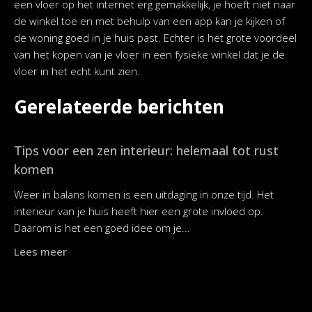
een vloer op het internet erg gemakkelijk, je hoeft niet naar
de winkel toe en met behulp van een app kan je kijken of
de woning goed in je huis past. Echter is het grote voordeel
van het kopen van je vloer in een fysieke winkel dat je de
vloer in het echt kunt zien.
Gerelateerde berichten
Tips voor een zen interieur: helemaal tot rust
komen
Weer in balans komen is een uitdaging in onze tijd. Het
interieur van je huis heeft hier een grote invloed op.
Daarom is het een goed idee om je...
Lees meer