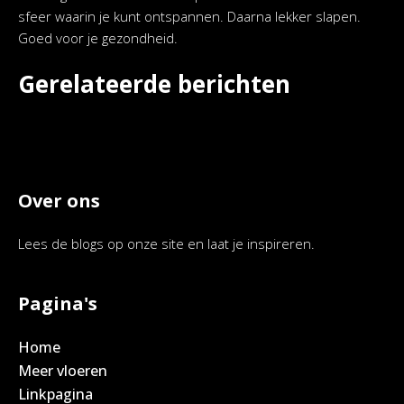
sfeer waarin je kunt ontspannen. Daarna lekker slapen.
Goed voor je gezondheid.
Gerelateerde berichten
Over ons
Lees de blogs op onze site en laat je inspireren.
Pagina's
Home
Meer vloeren
Linkpagina