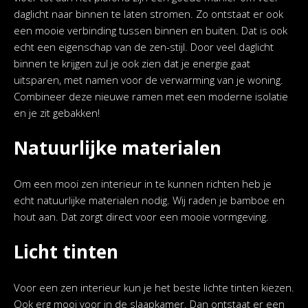
daglicht naar binnen te laten stromen. Zo ontstaat er ook
een mooie verbinding tussen binnen en buiten. Dat is ook
echt een eigenschap van de zen-stijl. Door veel daglicht
binnen te krijgen zul je ook zien dat je energie gaat
uitsparen, met namen voor de verwarming van je woning.
Combineer deze nieuwe ramen met een moderne isolatie
en je zit gebakken!
Natuurlijke materialen
Om een mooi zen interieur in te kunnen richten heb je
echt natuurlijke materialen nodig. Wij raden je bamboe en
hout aan. Dat zorgt direct voor een mooie vormgeving.
Licht tinten
Voor een zen interieur kun je het beste lichte tinten kiezen.
Ook erg mooi voor in de slaapkamer. Dan ontstaat er een