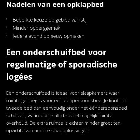
Nadelen van een opklapbed
Beperkte keuze op gebied van stijl
Minder opberggemak
Iedere avond opnieuw opmaken
Een onderschuifbed voor
regelmatige of sporadische
logées
Een onderschuifbed is ideaal voor slaapkamers waar
ruimte genoeg is voor een éénpersoonsbed. Je kunt het
tweede bed dan eenvoudig onder het éénpersoonsbed
schuiven, waardoor je altijd zoveel mogelijk ruimte
overhoud. De extra ruimte is echter minder groot ten
opzichte van andere slaapoplossingen.