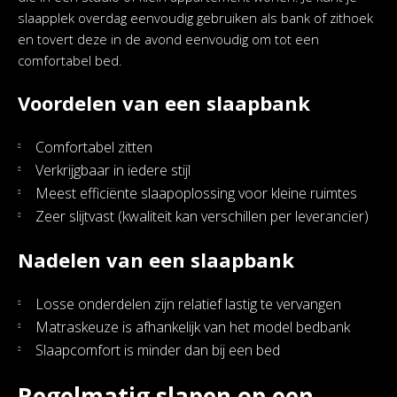
slaapplek overdag eenvoudig gebruiken als bank of zithoek
en tovert deze in de avond eenvoudig om tot een
comfortabel bed.
Voordelen van een slaapbank
Comfortabel zitten
Verkrijgbaar in iedere stijl
Meest efficiënte slaapoplossing voor kleine ruimtes
Zeer slijtvast (kwaliteit kan verschillen per leverancier)
Nadelen van een slaapbank
Losse onderdelen zijn relatief lastig te vervangen
Matraskeuze is afhankelijk van het model bedbank
Slaapcomfort is minder dan bij een bed
Regelmatig slapen op een