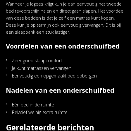
Wanneer je logees krijgt kun je dan eenvoudig het tweede
bed tevoorschijn halen en direct gaan slapen. Het voordeel
van deze bedden is dat je zelf een matras kunt kopen.
Deze kun je op termijn ook eenvoudig vervangen. Dit is bij
een slaapbank een stuk lastiger.
Voordelen van een onderschuifbed
Zeer goed slaapcomfort
Je kunt matrassen vervangen
Eenvoudig een opgemaakt bed opbergen
Nadelen van een onderschuifbed
Eén bed in de ruimte
Relatief weinig extra ruimte
Gerelateerde berichten