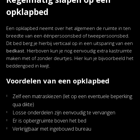
opklapbed
Een opklapbed neemt over het algemeen de ruimte in ten
breedte van een éénpersoonsbed of tweepersoonsbed.
Dit bed berg je hierbij verticaal op in een uitsparing van een
bedkast
. Hierboven kun je nog eenvoudig extra kastruimte
maken met of zonder deurtjes. Hier kun je bijvoorbeeld het
beddengoed in kwijt.
Voordelen van een opklapbed
Zelf een matraskiezen (let op een eventuele beperking
qua dikte)
Losse onderdelen zijn eenvoudig te vervangen
Er is opbergruimte boven het bed
Verkrijgbaar met ingebouwd bureau