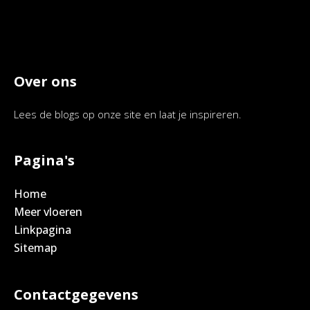
Over ons
Lees de blogs op onze site en laat je inspireren.
Pagina's
Home
Meer vloeren
Linkpagina
Sitemap
Contactgegevens