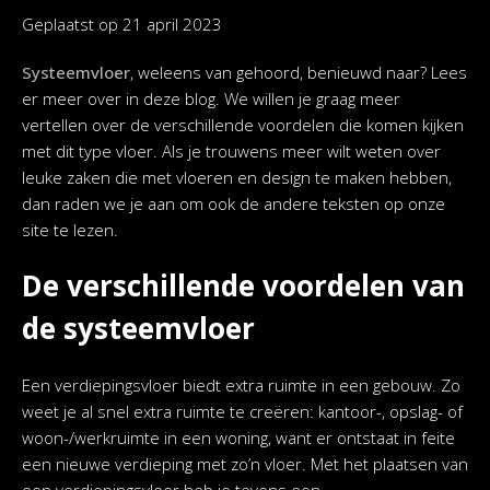
Geplaatst op
21 april 2023
Systeemvloer
, weleens van gehoord, benieuwd naar? Lees
er meer over in deze blog. We willen je graag meer
vertellen over de verschillende voordelen die komen kijken
met dit type vloer. Als je trouwens meer wilt weten over
leuke zaken die met vloeren en design te maken hebben,
dan raden we je aan om ook de andere teksten op onze
site te lezen.
De verschillende voordelen van
de systeemvloer
Een verdiepingsvloer biedt extra ruimte in een gebouw. Zo
weet je al snel extra ruimte te creëren: kantoor-, opslag- of
woon-/werkruimte in een woning, want er ontstaat in feite
een nieuwe verdieping met zo’n vloer. Met het plaatsen van