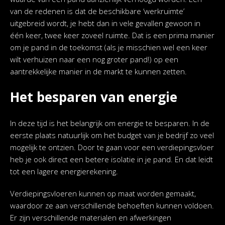
van de redenen is dat de beschikbare ‘werkruimte’
uitgebreid wordt, je hebt dan in vele gevallen gewoon in
één keer, twee keer zoveel ruimte. Dat is een prima manier
om je pand in de toekomst (als je misschien wel een keer
wilt verhuizen naar een nog groter pand!) op een
aantrekkelijke manier in de markt te kunnen zetten.
Het besparen van energie
In deze tijd is het belangrijk om energie te besparen. In de
eerste plaats natuurlijk om het budget van je bedrijf zo veel
mogelijk te ontzien. Door te gaan voor een verdiepingsvloer
heb je ook direct een betere isolatie in je pand. En dat leidt
tot een lagere energierekening.
Verdiepingsvloeren kunnen op maat worden gemaakt,
waardoor ze aan verschillende behoeften kunnen voldoen.
Er zijn verschillende materialen en afwerkingen