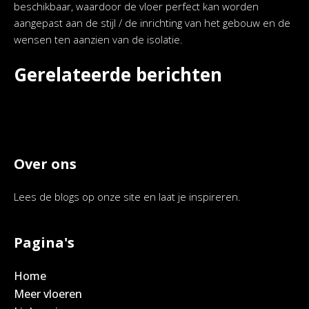
beschikbaar, waardoor de vloer perfect kan worden
aangepast aan de stijl / de inrichting van het gebouw en de
wensen ten aanzien van de isolatie.
Gerelateerde berichten
Over ons
Lees de blogs op onze site en laat je inspireren.
Pagina's
Home
Meer vloeren