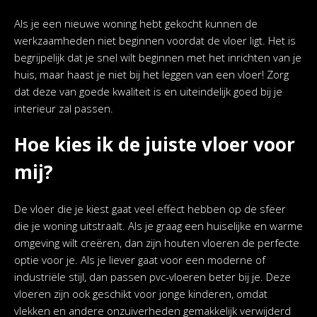
Als je een nieuwe woning hebt gekocht kunnen de
werkzaamheden niet beginnen voordat de vloer ligt. Het is
begrijpelijk dat je snel wilt beginnen met het inrichten van je
huis, maar haast je niet bij het leggen van een vloer! Zorg
dat deze van goede kwaliteit is en uiteindelijk goed bij je
interieur zal passen.
Hoe kies ik de juiste vloer voor
mij?
De vloer die je kiest gaat veel effect hebben op de sfeer
die je woning uitstraalt. Als je graag een huiselijke en warme
omgeving wilt creëren, dan zijn houten vloeren de perfecte
optie voor je. Als je liever gaat voor een moderne of
industriële stijl, dan passen pvc-vloeren beter bij je. Deze
vloeren zijn ook geschikt voor jonge kinderen, omdat
vlekken en andere onzuiverheden gemakkelijk verwijderd