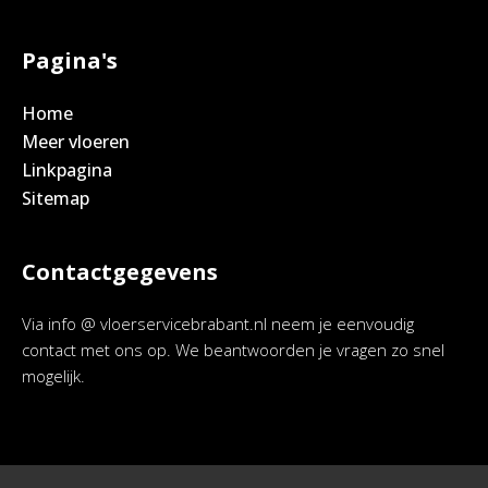
Pagina's
Home
Meer vloeren
Linkpagina
Sitemap
Contactgegevens
Via info @ vloerservicebrabant.nl neem je eenvoudig
contact met ons op. We beantwoorden je vragen zo snel
mogelijk.