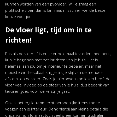
kunnen worden van een pvc-vloer. Wil je graag een
praktische vloer, dan is laminaat misschien wel de beste
keuze voor jou.
De vloer ligt, tijd om in te
richten!
Pas als de vloer af is en je er helemaal tevreden mee bent,
kun je beginnen met het inrichten van je huis. Het is
helemaal aan jou om je interieur te bepalen, maar het
mooiste eindresultaat krijg je als je stijl van de meubels
afstemt op de vloer. Zoals je hierboven kon lezen heeft de
vloer veel invloed op de sfeer van je huis, dus bedenk van
tevoren goed voor welke stijl je gaat.
Ook is het erg leuk om echt persoonlijke items toe te
voegen aan je interieur. Denk hierbij aan kleine details die
ondanks hun formaat toch veel sfeer kunnen uitstralen.