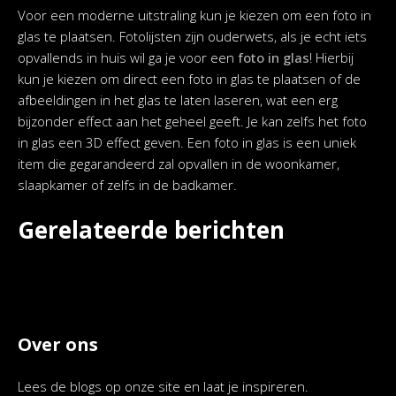
Voor een moderne uitstraling kun je kiezen om een foto in
glas te plaatsen. Fotolijsten zijn ouderwets, als je echt iets
opvallends in huis wil ga je voor een
foto in glas
! Hierbij
kun je kiezen om direct een foto in glas te plaatsen of de
afbeeldingen in het glas te laten laseren, wat een erg
bijzonder effect aan het geheel geeft. Je kan zelfs het foto
in glas een 3D effect geven. Een foto in glas is een uniek
item die gegarandeerd zal opvallen in de woonkamer,
slaapkamer of zelfs in de badkamer.
Gerelateerde berichten
Over ons
Lees de blogs op onze site en laat je inspireren.