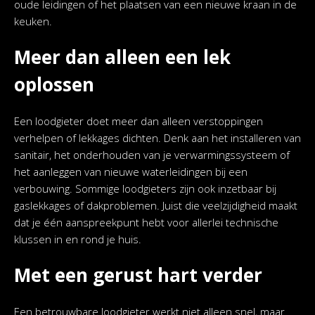
oude leidingen of het plaatsen van een nieuwe kraan in de
keuken.
Meer dan alleen een lek
oplossen
Een loodgieter doet meer dan alleen verstoppingen
verhelpen of lekkages dichten. Denk aan het installeren van
sanitair, het onderhouden van je verwarmingssysteem of
het aanleggen van nieuwe waterleidingen bij een
verbouwing. Sommige loodgieters zijn ook inzetbaar bij
gaslekkages of dakproblemen. Juist die veelzijdigheid maakt
dat je één aanspreekpunt hebt voor allerlei technische
klussen in en rond je huis.
Met een gerust hart verder
Een betrouwbare loodgieter werkt niet alleen snel, maar