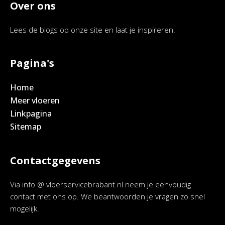
Over ons
Lees de blogs op onze site en laat je inspireren.
Pagina's
Home
Meer vloeren
Linkpagina
Sitemap
Contactgegevens
Via info @ vloerservicebrabant.nl neem je eenvoudig
contact met ons op. We beantwoorden je vragen zo snel
mogelijk.