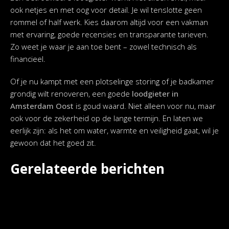
ook netjes en met oog voor detail. Je wil tenslotte geen
rommel of half werk. Kies daarom altijd voor een vakman
met ervaring, goede recensies en transparante tarieven.
Zo weet je waar je aan toe bent – zowel technisch als
financieel.
Of je nu kampt met een plotselinge storing of je badkamer
grondig wilt renoveren, een goede
loodgieter in
Amsterdam Oost
is goud waard. Niet alleen voor nu, maar
ook voor de zekerheid op de lange termijn. En laten we
eerlijk zijn: als het om water, warmte en veiligheid gaat, wil je
gewoon dat het goed zit.
Gerelateerde berichten