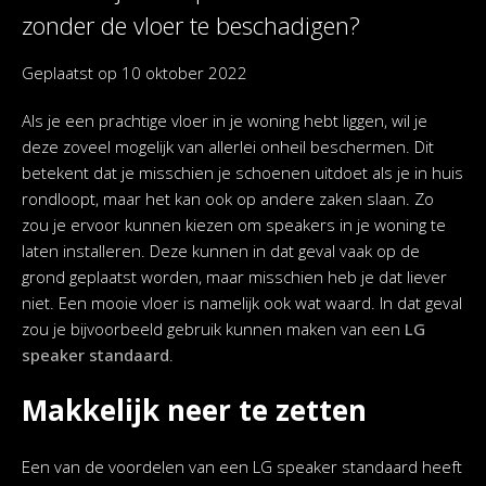
zonder de vloer te beschadigen?
Geplaatst op
10 oktober 2022
Als je een prachtige vloer in je woning hebt liggen, wil je
deze zoveel mogelijk van allerlei onheil beschermen. Dit
betekent dat je misschien je schoenen uitdoet als je in huis
rondloopt, maar het kan ook op andere zaken slaan. Zo
zou je ervoor kunnen kiezen om speakers in je woning te
laten installeren. Deze kunnen in dat geval vaak op de
grond geplaatst worden, maar misschien heb je dat liever
niet. Een mooie vloer is namelijk ook wat waard. In dat geval
zou je bijvoorbeeld gebruik kunnen maken van een
LG
speaker standaard
.
Makkelijk neer te zetten
Een van de voordelen van een LG speaker standaard heeft