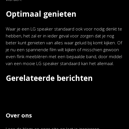
Optimaal genieten
Waar je een LG speaker standaard ook voor nodig denkt te
hebben, het zal er in ieder geval voor zorgen dat je nog
beter kunt genieten van alles waar geluid bij komt kijken. Of
je nu een spannende film wilt kijken of misschien gewoon
even flink meeblèren met een bepaalde band, door middel
van een mooie LG speaker standaard kan het allemaal.
Gerelateerde berichten
Over ons