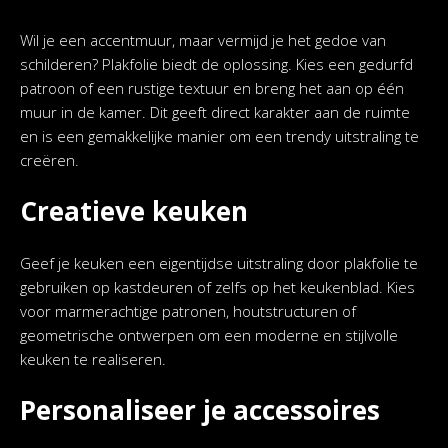
Wil je een accentmuur, maar vermijd je het gedoe van
schilderen? Plakfolie biedt de oplossing. Kies een gedurfd
patroon of een rustige textuur en breng het aan op één
muur in de kamer. Dit geeft direct karakter aan de ruimte
en is een gemakkelijke manier om een trendy uitstraling te
creëren.
Creatieve keuken
Geef je keuken een eigentijdse uitstraling door plakfolie te
gebruiken op kastdeuren of zelfs op het keukenblad. Kies
voor marmerachtige patronen, houtstructuren of
geometrische ontwerpen om een moderne en stijlvolle
keuken te realiseren.
Personaliseer je accessoires