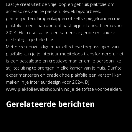
Laat je creativiteit de vrije loop en gebruik plakfolie om
accessoires aan te passen. Bedek bijvoorbeeld
plantenpotten, lampenkappen of zelfs spiegelranden met
plakfolie in een patroon dat past bij je interieurthema voor
2024. Het resultaat is een samenhangende en unieke
uitstraling in je hele huis.
Met deze eenvoudige maar effectieve toepassingen van
plakfolie kun je je interieur moeiteloos transformeren. Het
is een betaalbare en creatieve manier om je persoonlijke
stijl tot uiting te brengen in elke kamer van je huis. Durf te
experimenteren en ontdek hoe plakfolie een verschil kan
maken in je interieurdesign voor 2024. Bij
www.plakfoliewebshop.nl
vind je de tofste voorbeelden.
Gerelateerde berichten