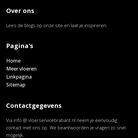
Over ons
Lees de blogs op onze site en laat je inspireren.
Pagina's
Home
Meer vloeren
Linkpagina
Sitemap
Contactgegevens
Via info @ vloerservicebrabant.nl neem je eenvoudig
contact met ons op. We beantwoorden je vragen zo snel
mogelijk.