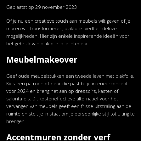
Geplaatst op
29 november 2023
Of je nu een creatieve touch aan meubels wilt geven of je
muren wilt transformeren, plakfolie biedt eindeloze
mogelijkheden. Hier zijn enkele inspirerende ideeën voor
het gebruik van plakfolie in je interieur.
Meubelmakeover
Geef oude meubelstukken een tweede leven met plakfolie.
Kies een patroon of kleur die past bij je interieurconcept
voor 2024 en breng het aan op dressoirs, kasten of
salontafels. Dit kosteneffectieve alternatief voor het
vervangen van meubels geeft een frisse uitstraling aan de
ruimte en stelt je in staat om je persoonlijke stijl tot uiting te
brengen.
Accentmuren zonder verf