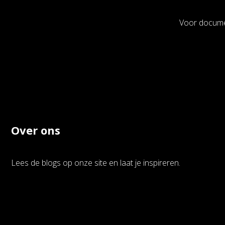
Voor documen
Over ons
Lees de blogs op onze site en laat je inspireren.