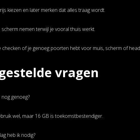
rijs kiezen en later merken dat alles traag wordt.
n scherm nemen terwijl je vooral thuis werkt.
e checken of je genoeg poorten hebt voor muis, scherm of head
gestelde vragen
 nog genoeg?
bruik wel, maar 16 GB is toekomstbestendiger.
ag heb ik nodig?