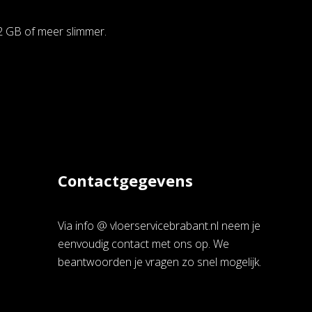
2 GB of meer slimmer.
Contactgegevens
Via info @ vloerservicebrabant.nl neem je
eenvoudig contact met ons op. We
beantwoorden je vragen zo snel mogelijk.