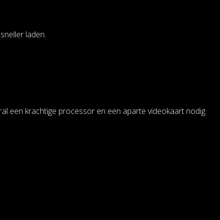
sneller laden.
al een krachtige processor en een aparte videokaart nodig.